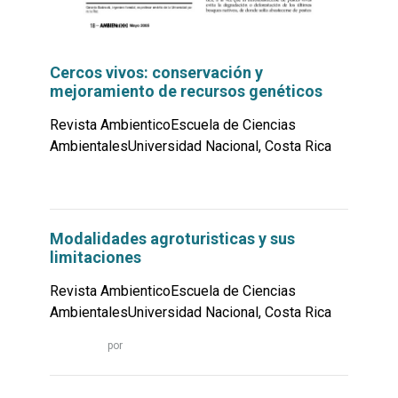
Cercos vivos: conservación y
mejoramiento de recursos genéticos
Revista AmbienticoEscuela de Ciencias
AmbientalesUniversidad Nacional, Costa Rica
Leer
por
más...
Modalidades agroturisticas y sus
limitaciones
Revista AmbienticoEscuela de Ciencias
AmbientalesUniversidad Nacional, Costa Rica
Leer
por
más...