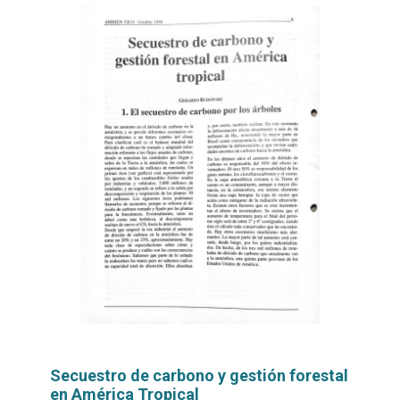
Secuestro de carbono y gestión forestal
en América Tropical