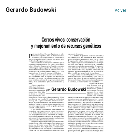
Gerardo Budowski
Volver