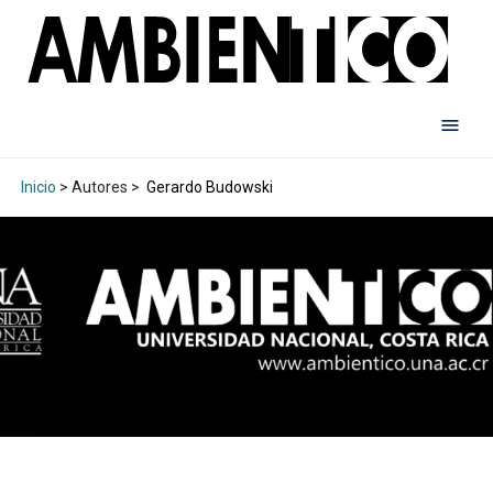
Inicio
> Autores >
Gerardo Budowski