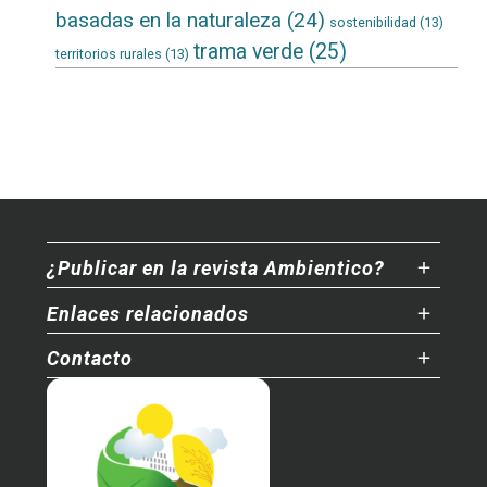
basadas en la naturaleza
(24)
sostenibilidad
(13)
trama verde
(25)
territorios rurales
(13)
¿Publicar en la revista Ambientico?
Enlaces relacionados
Contacto