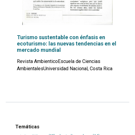
Turismo sustentable con énfasis en
ecoturismo: las nuevas tendencias en el
mercado mundial
Revista AmbienticoEscuela de Ciencias
AmbientalesUniversidad Nacional, Costa Rica
Leer
por
más...
Temáticas