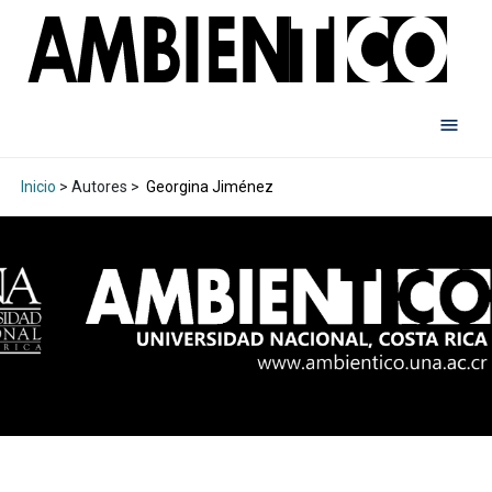
Inicio
> Autores >
Georgina Jiménez