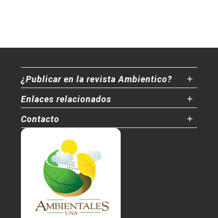
¿Publicar en la revista Ambientico?
Enlaces relacionados
Contacto