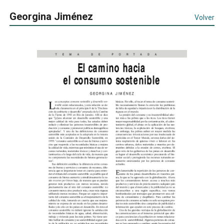
Georgina Jiménez
Volver