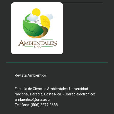
Revista Ambientico
Escuela de Ciencias Ambientales, Universidad
Nacional, Heredia, Costa Rica. - Correo electrónico:
ambientico@una.ac.cr
Teléfono: (506) 2277-3688