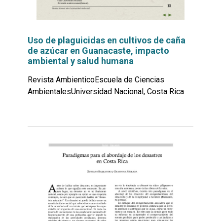
Uso de plaguicidas en cultivos de caña
de azúcar en Guanacaste, impacto
ambiental y salud humana
Revista AmbienticoEscuela de Ciencias
AmbientalesUniversidad Nacional, Costa Rica
Leer
por
más...