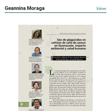
Geannina Moraga
Volver