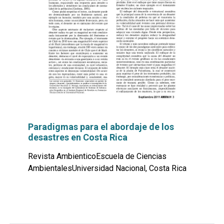
Paradigmas para el abordaje de los
desastres en Costa Rica
Revista AmbienticoEscuela de Ciencias
AmbientalesUniversidad Nacional, Costa Rica
Leer
por
más...