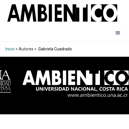
Inicio
> Autores >
Gabriela Cuadrado