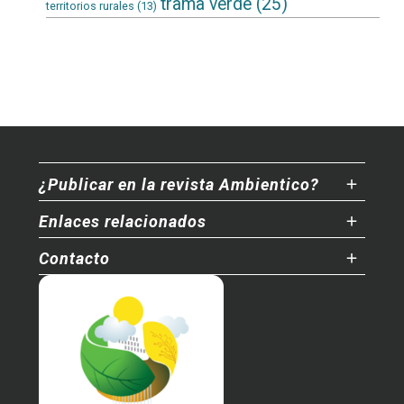
trama verde
(25)
territorios rurales
(13)
¿Publicar en la revista Ambientico?
Enlaces relacionados
Contacto