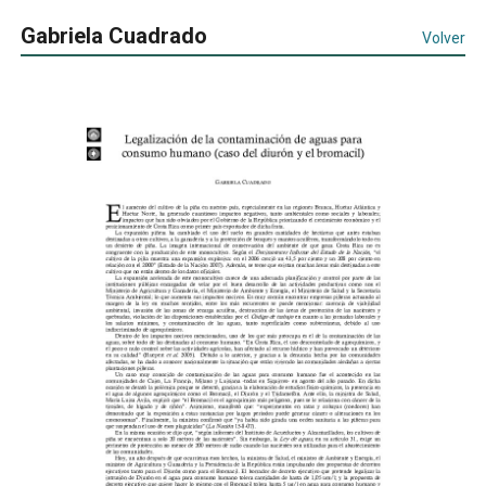
Gabriela Cuadrado
Volver