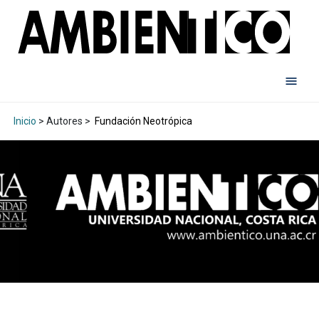
Inicio
> Autores >
Fundación Neotrópica