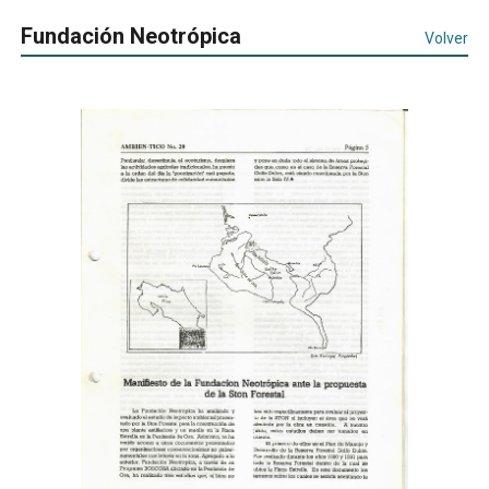
Fundación Neotrópica
Volver