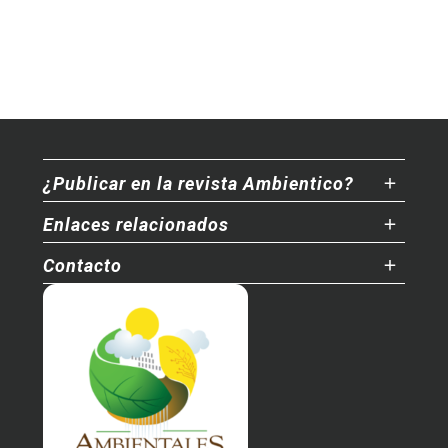
¿Publicar en la revista Ambientico?
Enlaces relacionados
Contacto