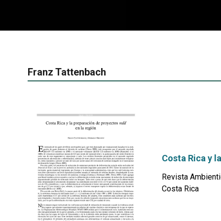
Franz Tattenbach
Costa Rica y l
Revista Ambienti
Costa Rica
por