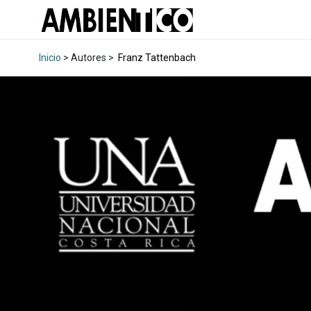
Inicio
> Autores >
Franz Tattenbach