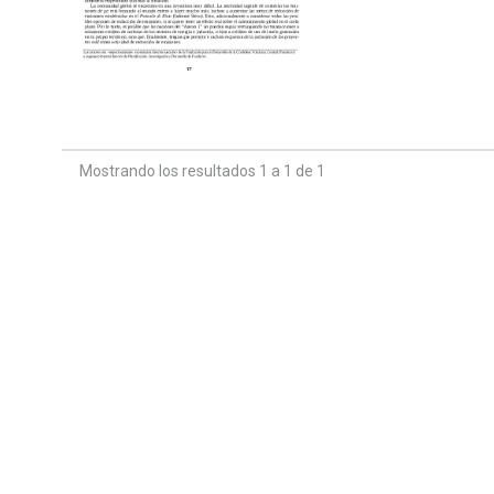
Mostrando los resultados 1 a 1 de 1