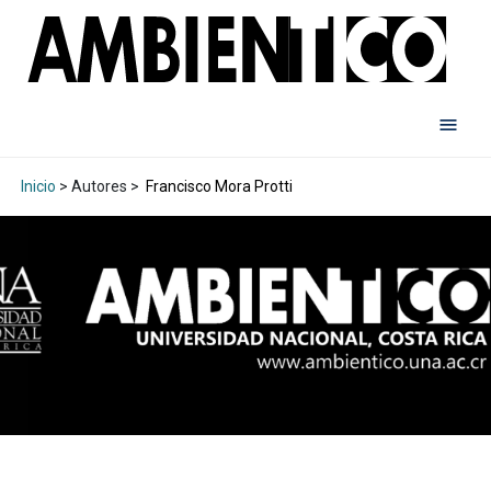
Inicio
> Autores >
Francisco Mora Protti