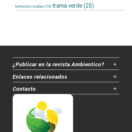
trama verde
(25)
territorios rurales
(13)
¿Publicar en la revista Ambientico?
Enlaces relacionados
Contacto