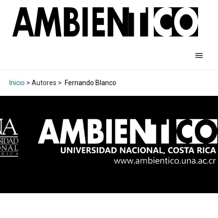
Inicio
> Autores >
Fernando Blanco