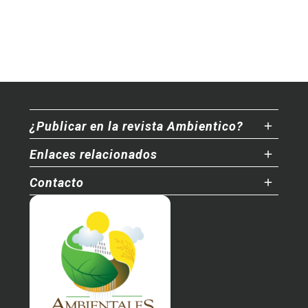
¿Publicar en la revista Ambientico?
Enlaces relacionados
Contacto