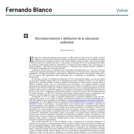
Fernando Blanco
Volver