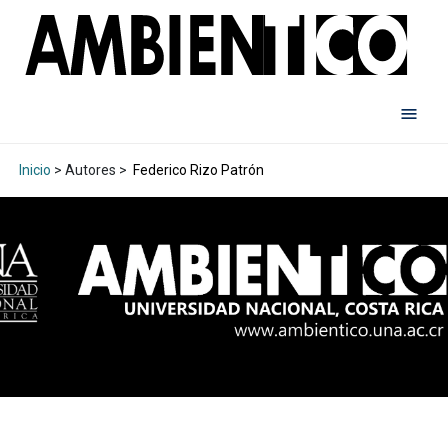
Inicio
> Autores >
Federico Rizo Patrón