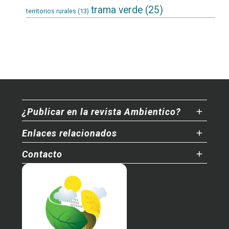
trama verde
(25)
territorios rurales
(13)
¿Publicar en la revista Ambientico?
Enlaces relacionados
Contacto