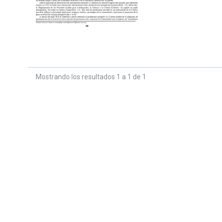
Mostrando los resultados 1 a 1 de 1