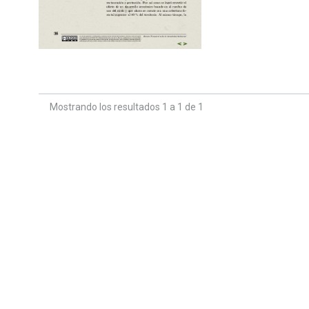
Mostrando los resultados 1 a 1 de 1