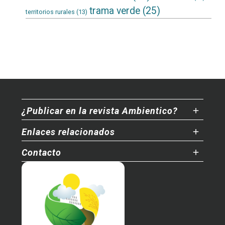
trama verde
(25)
territorios rurales
(13)
¿Publicar en la revista Ambientico?
Enlaces relacionados
Contacto