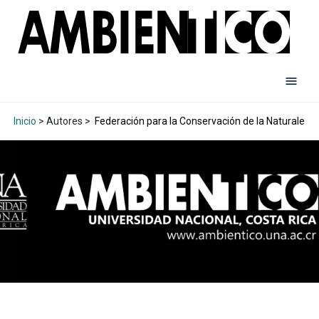
Inicio
> Autores >
Federación para la Conservación de la Naturaleza