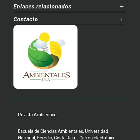
Enlaces relacionados
Contacto
Revista Ambientico
Escuela de Ciencias Ambientales, Universidad
Nacional, Heredia, Costa Rica. - Correo electrónico: