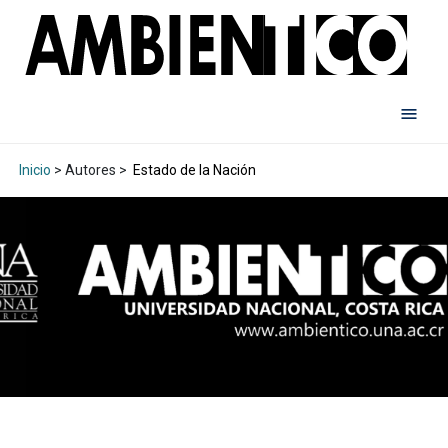
Inicio
> Autores >
Estado de la Nación