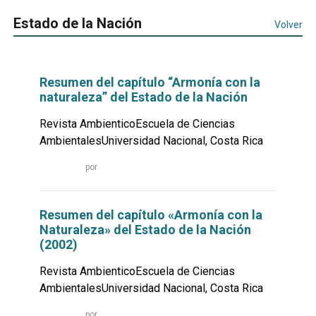
Estado de la Nación
Volver
Resumen del capítulo “Armonía con la
naturaleza” del Estado de la Nación
Revista AmbienticoEscuela de Ciencias
AmbientalesUniversidad Nacional, Costa Rica
Leer
por
más...
Resumen del capítulo «Armonía con la
Naturaleza» del Estado de la Nación
(2002)
Revista AmbienticoEscuela de Ciencias
AmbientalesUniversidad Nacional, Costa Rica
Leer
por