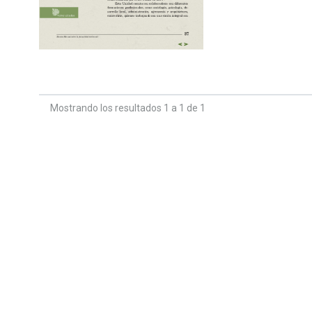
Mostrando los resultados 1 a 1 de 1