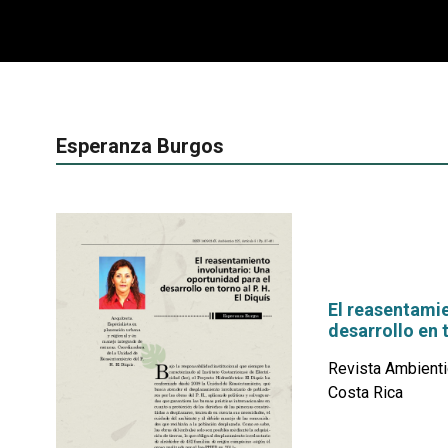
Esperanza Burgos
El reasentamie
desarrollo en t
Revista Ambienti
Costa Rica
por