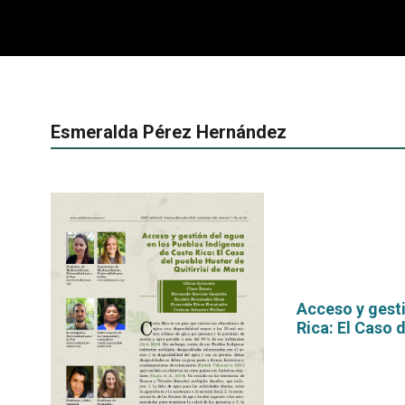
Esmeralda Pérez Hernández
Acceso y gesti
Rica: El Caso 
por