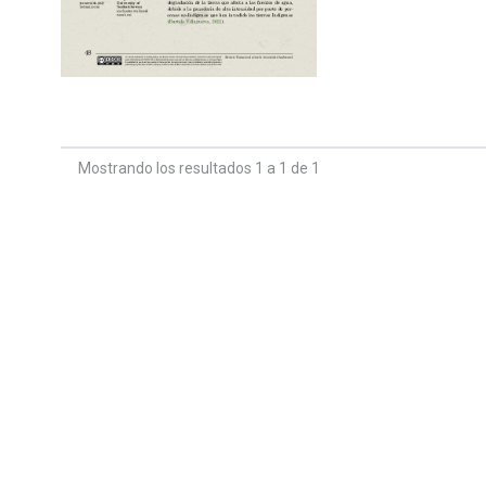
Mostrando los resultados 1 a 1 de 1