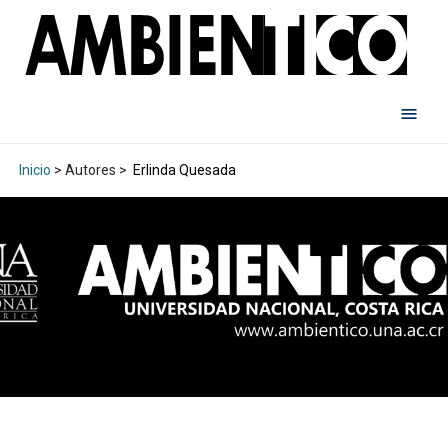
Inicio
> Autores >
Erlinda Quesada