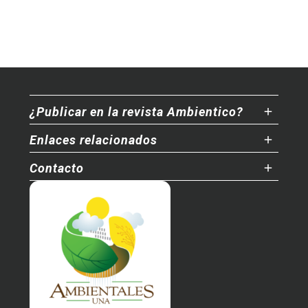
¿Publicar en la revista Ambientico?
Enlaces relacionados
Contacto