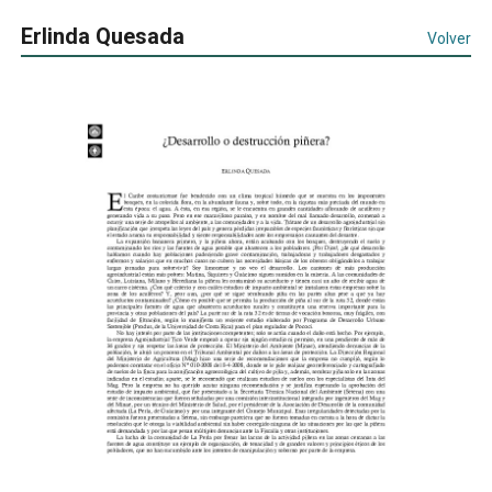
Erlinda Quesada
Volver