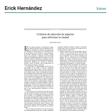
Erick Hernández
Volver