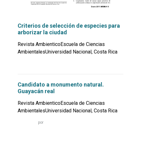
Criterios de selección de especies para
arborizar la ciudad
Revista AmbienticoEscuela de Ciencias
AmbientalesUniversidad Nacional, Costa Rica
Leer
por
más...
Candidato a monumento natural.
Guayacán real
Revista AmbienticoEscuela de Ciencias
AmbientalesUniversidad Nacional, Costa Rica
Leer
por
más...