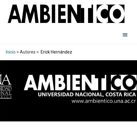
Inicio
> Autores >
Erick Hernández