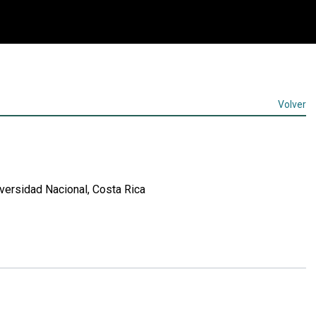
Volver
ersidad Nacional, Costa Rica