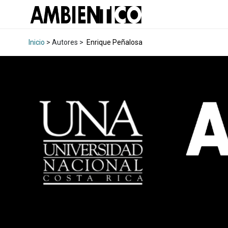
Inicio
> Autores >
Enrique Peñalosa