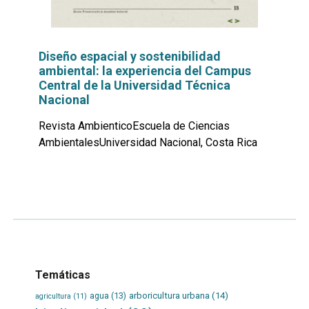
Diseño espacial y sostenibilidad
ambiental: la experiencia del Campus
Central de la Universidad Técnica
Nacional
Revista AmbienticoEscuela de Ciencias
AmbientalesUniversidad Nacional, Costa Rica
Leer
por
más...
Temáticas
agua
(13)
arboricultura urbana
(14)
agricultura
(11)