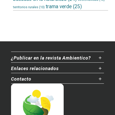
trama verde
(25)
territorios rurales
(13)
¿Publicar en la revista Ambientico?
Enlaces relacionados
Contacto