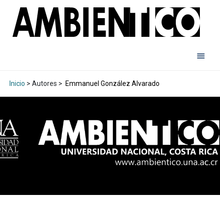
Inicio
> Autores >
Emmanuel González Alvarado