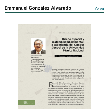
Emmanuel González Alvarado
Volver