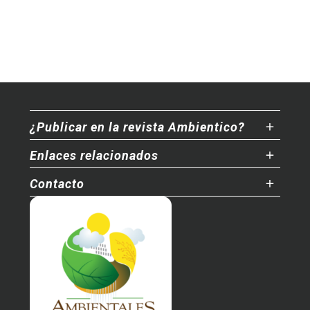
¿Publicar en la revista Ambientico?
Enlaces relacionados
Contacto