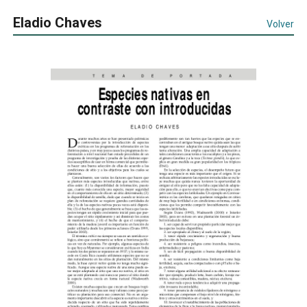
Eladio Chaves
Volver