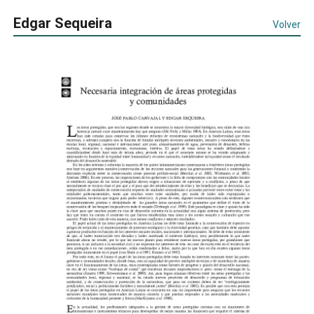
Edgar Sequeira
Volver