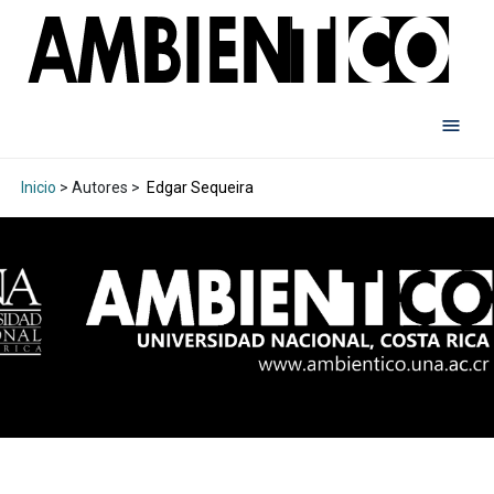
Inicio
> Autores >
Edgar Sequeira