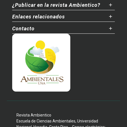
¿Publicar en la revista Ambientico?
Enlaces relacionados
Contacto
Revista Ambientico
Escuela de Ciencias Ambientales, Universidad
Nacional, Heredia, Costa Rica. - Correo electrónico: