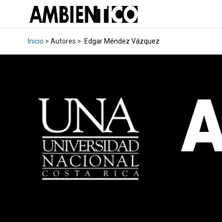
Inicio
> Autores >
Edgar Méndez Vázquez