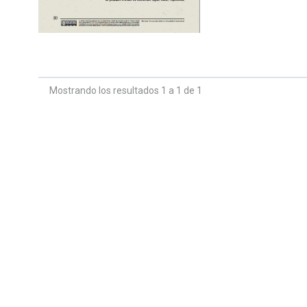
Mostrando los resultados 1 a 1 de 1