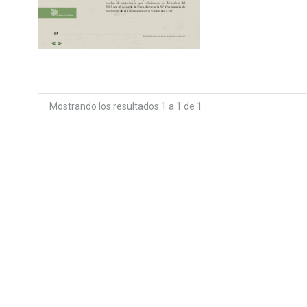
Mostrando los resultados 1 a 1 de 1