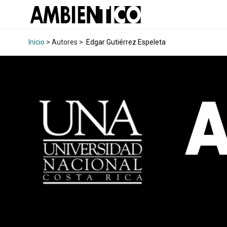
Inicio
> Autores >
Edgar Gutiérrez Espeleta