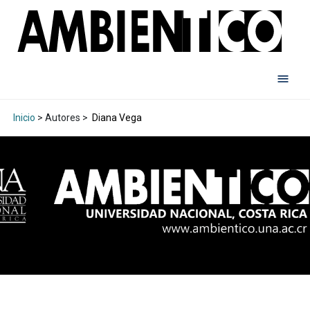
Inicio
> Autores >
Diana Vega