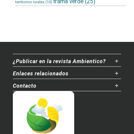
trama verde
(25)
territorios rurales
(13)
¿Publicar en la revista Ambientico?
Enlaces relacionados
Contacto