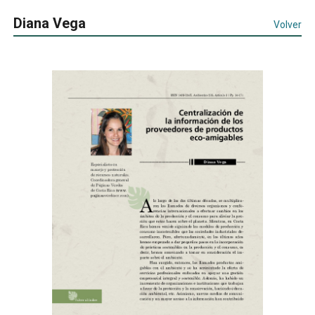
Diana Vega
Volver