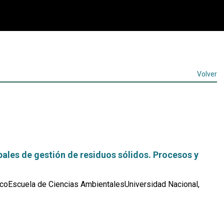
Volver
ales de gestión de residuos sólidos. Procesos y
coEscuela de Ciencias AmbientalesUniversidad Nacional,
Leer