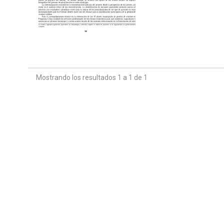
Mostrando los resultados 1 a 1 de 1