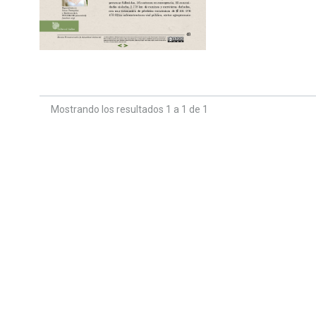
Mostrando los resultados 1 a 1 de 1