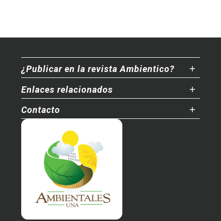
¿Publicar en la revista Ambientico?
Enlaces relacionados
Contacto