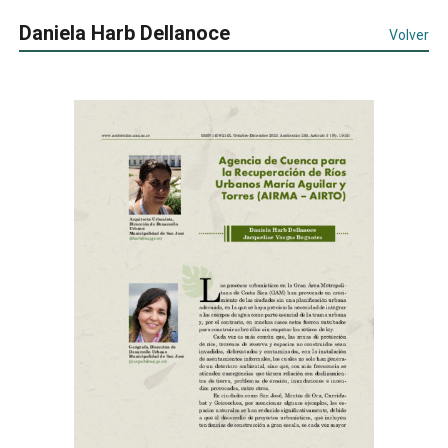
Daniela Harb Dellanoce
Volver