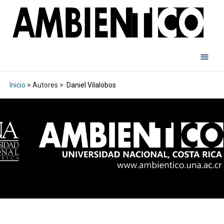
Inicio
> Autores >
Daniel Vilalobos