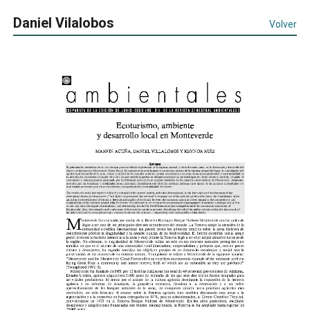
Daniel Vilalobos
Volver