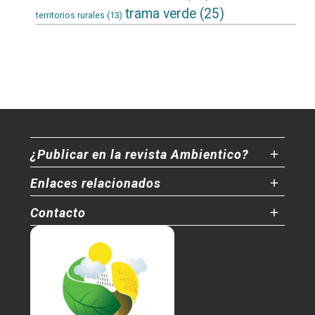
trama verde
(25)
territorios rurales
(13)
¿Publicar en la revista Ambientico?
Enlaces relacionados
Contacto