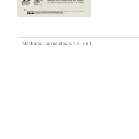
Mostrando los resultados 1 a 1 de 1