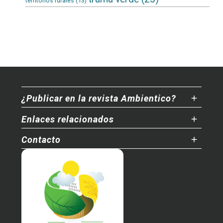
territorios rurales
(13)
¿Publicar en la revista Ambientico?
Enlaces relacionados
Contacto