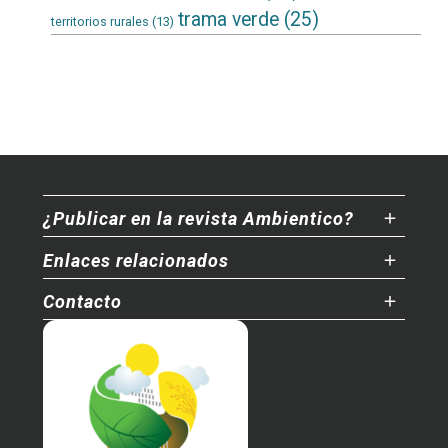
trama verde
(25)
territorios rurales
(13)
¿Publicar en la revista Ambientico?
Enlaces relacionados
Contacto