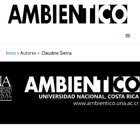
Inicio
> Autores >
Claudine Sierra