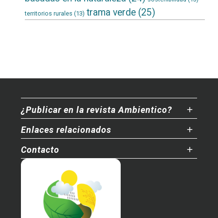
trama verde
(25)
territorios rurales
(13)
¿Publicar en la revista Ambientico?
Enlaces relacionados
Contacto