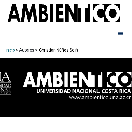
Inicio
> Autores >
Christian Núñez Solís