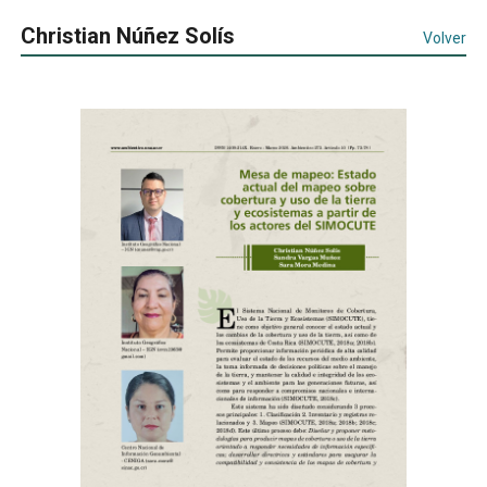
Christian Núñez Solís
Volver