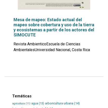
Mesa de mapeo: Estado actual del
mapeo sobre cobertura y uso de la tierra
y ecosistemas a partir de los actores del
SIMOCUTE
Revista AmbienticoEscuela de Ciencias
AmbientalesUniversidad Nacional, Costa Rica
Leer
por
más...
Temáticas
agua
(13)
arboricultura urbana
(14)
agricultura
(11)