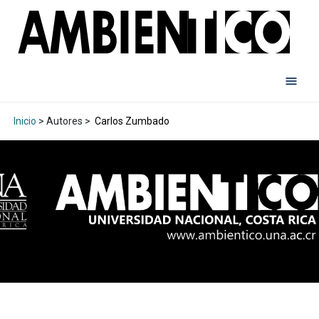
Inicio
> Autores >
Carlos Zumbado