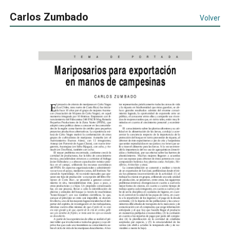
Carlos Zumbado
Volver