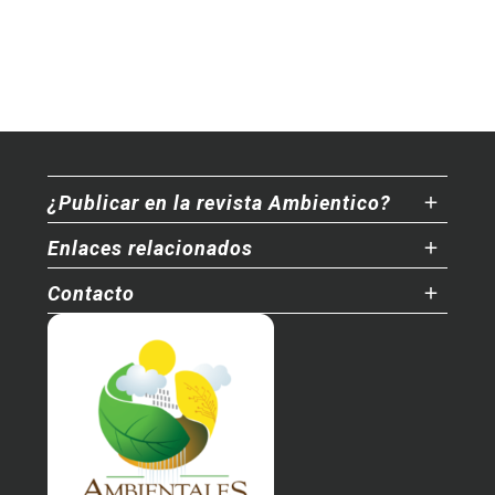
¿Publicar en la revista Ambientico?
Enlaces relacionados
Contacto