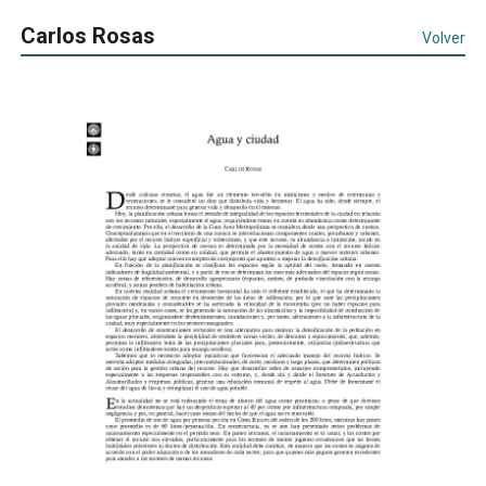
Carlos Rosas
Volver