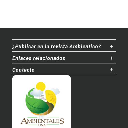
¿Publicar en la revista Ambientico?
Enlaces relacionados
Contacto