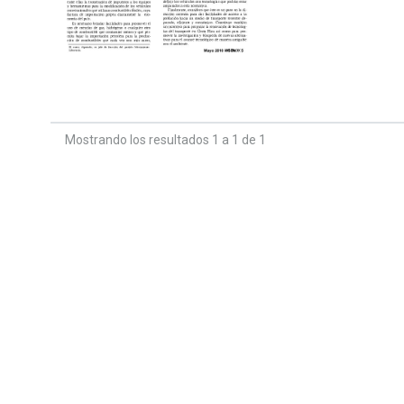
Mostrando los resultados 1 a 1 de 1