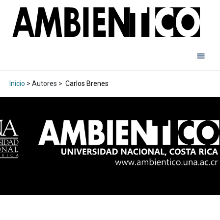
Inicio
> Autores >
Carlos Brenes