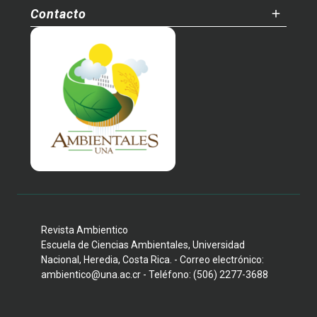
Contacto
Revista Ambientico
Escuela de Ciencias Ambientales, Universidad
Nacional, Heredia, Costa Rica. - Correo electrónico:
ambientico@una.ac.cr - Teléfono: (506) 2277-3688