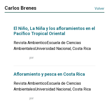
Carlos Brenes
Volver
El Niño, La Niña y los afloramientos en el
Pacífico Tropical Oriental
Revista AmbienticoEscuela de Ciencias
AmbientalesUniversidad Nacional, Costa Rica
Leer
por
más...
Afloramiento y pesca en Costa Rica
Revista AmbienticoEscuela de Ciencias
AmbientalesUniversidad Nacional, Costa Rica
Leer
por
más...