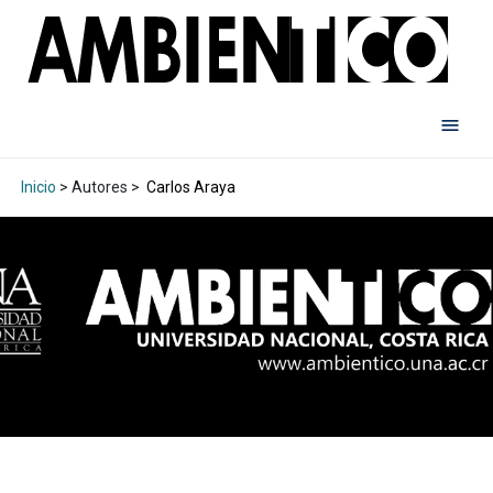
Inicio
> Autores >
Carlos Araya