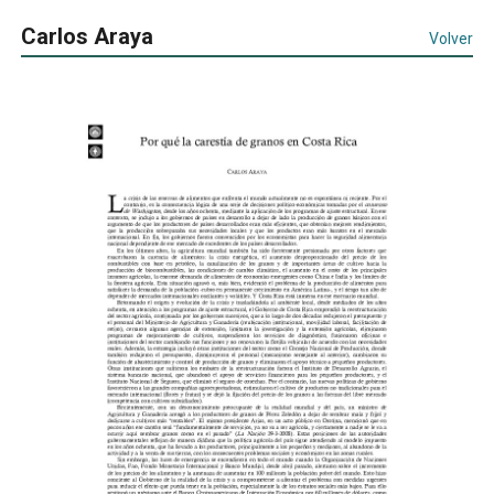
Carlos Araya
Volver