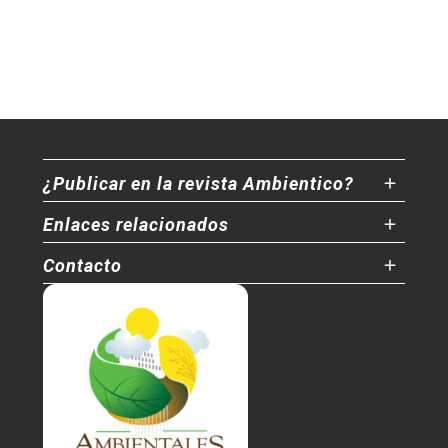
¿Publicar en la revista Ambientico?
Enlaces relacionados
Contacto