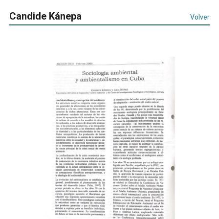
Candide Kánepa
Volver