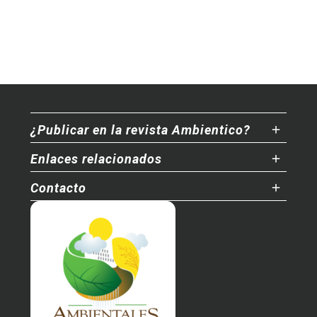
¿Publicar en la revista Ambientico?
Enlaces relacionados
Contacto