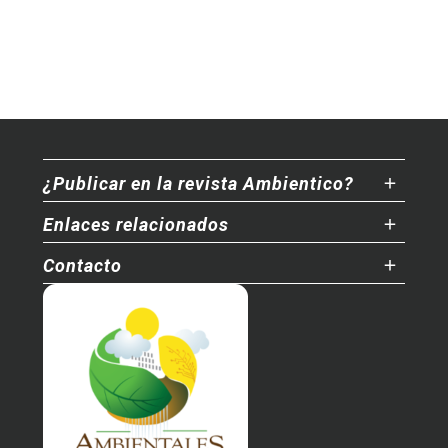
¿Publicar en la revista Ambientico?
Enlaces relacionados
Contacto