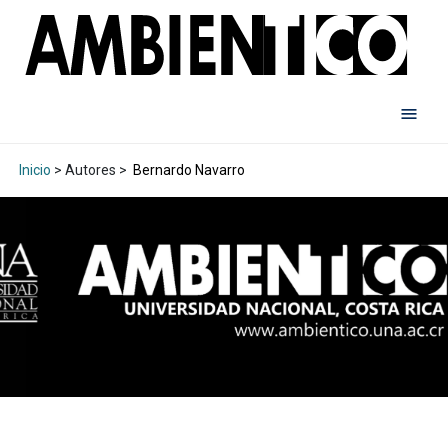
Inicio
> Autores >
Bernardo Navarro