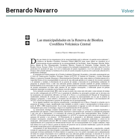
Bernardo Navarro
Volver