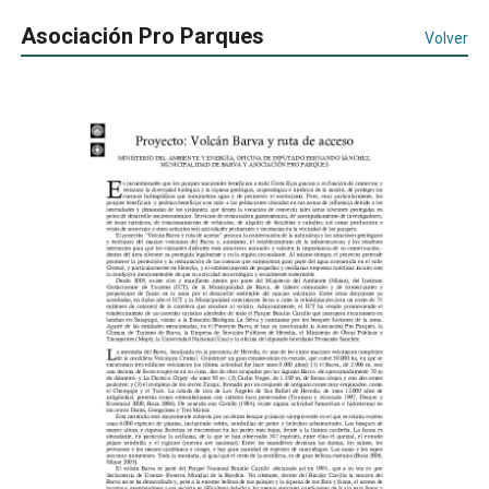
Asociación Pro Parques
Volver