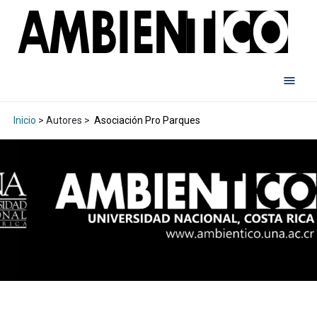
Inicio
> Autores >
Asociación Pro Parques