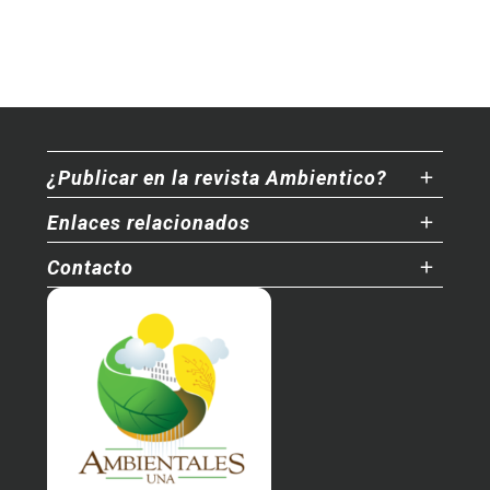
¿Publicar en la revista Ambientico?
Enlaces relacionados
Contacto