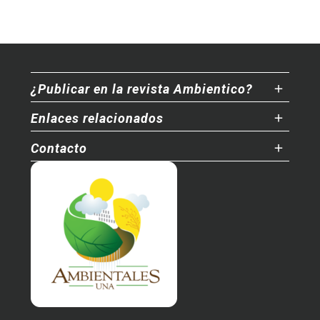
¿Publicar en la revista Ambientico?
Enlaces relacionados
Contacto