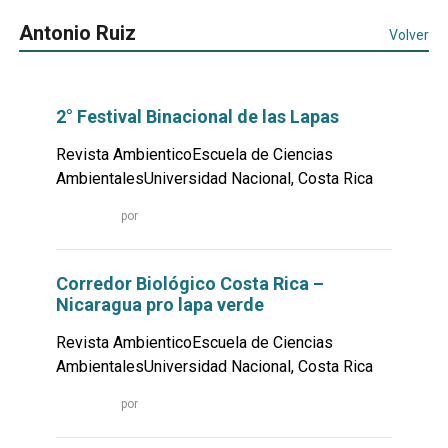
Antonio Ruiz
Volver
2° Festival Binacional de las Lapas
Revista AmbienticoEscuela de Ciencias
AmbientalesUniversidad Nacional, Costa Rica
Leer
por
más...
Corredor Biológico Costa Rica –
Nicaragua pro lapa verde
Revista AmbienticoEscuela de Ciencias
AmbientalesUniversidad Nacional, Costa Rica
Leer
por
más...