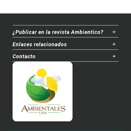
¿Publicar en la revista Ambientico?
Enlaces relacionados
Contacto