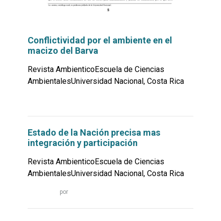
Conflictividad por el ambiente en el
macizo del Barva
Revista AmbienticoEscuela de Ciencias
AmbientalesUniversidad Nacional, Costa Rica
Leer
por
más...
Estado de la Nación precisa mas
integración y participación
Revista AmbienticoEscuela de Ciencias
AmbientalesUniversidad Nacional, Costa Rica
Leer
por
más...