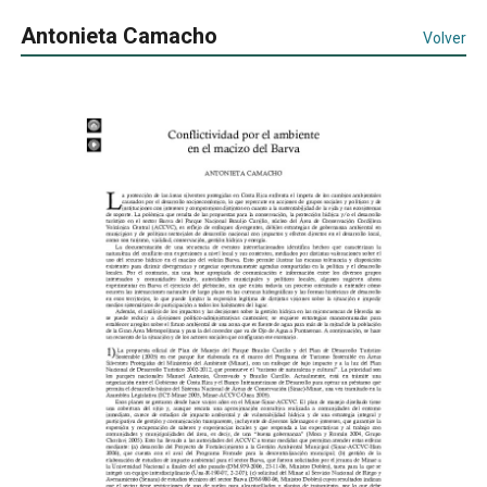
Antonieta Camacho
Volver