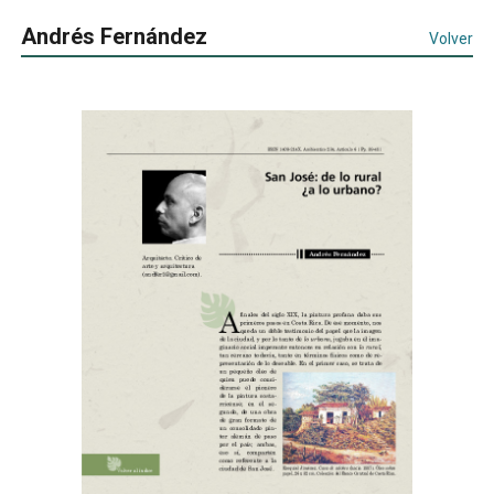
Andrés Fernández
Volver