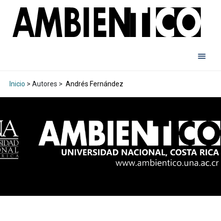
Inicio
> Autores >
Andrés Fernández