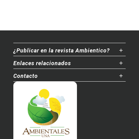
¿Publicar en la revista Ambientico?
Enlaces relacionados
Contacto