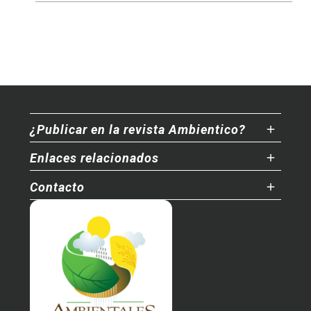
¿Publicar en la revista Ambientico?
Enlaces relacionados
Contacto