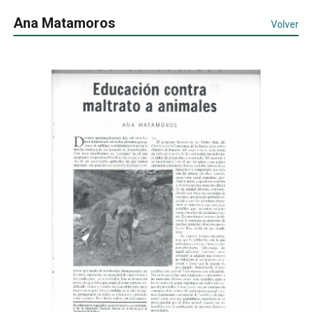
Ana Matamoros
Volver