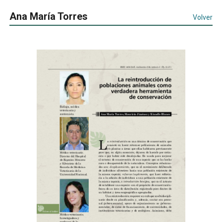
Ana María Torres
Volver