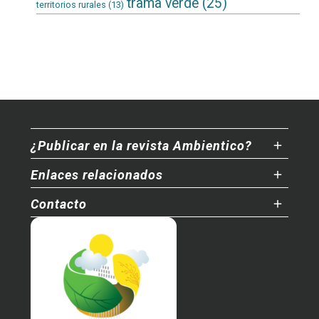
trama verde
(25)
territorios rurales
(13)
¿Publicar en la revista Ambientico?
Enlaces relacionados
Contacto