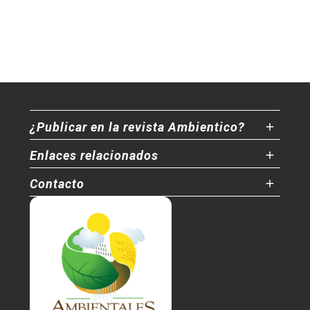
¿Publicar en la revista Ambientico?
Enlaces relacionados
Contacto