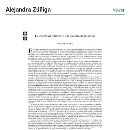
Alejandra Zúñiga
Volver