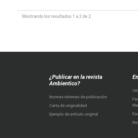
Mostrando los resultados 1 a 2 de 2
¿Publicar en la revista
En
Ambientico?
Un
Normas mínimas de publicación
Fac
Ma
Carta de originalidad
Es
Ejemplo de artículo original
Re