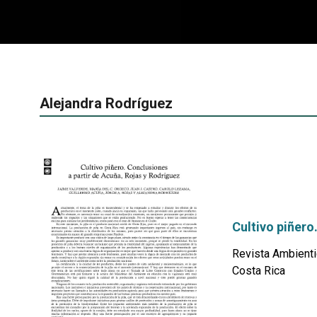
Alejandra Rodríguez
Cultivo piñero
Revista Ambienti
Costa Rica
por