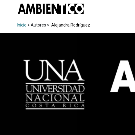
Inicio
> Autores >
Alejandra Rodríguez