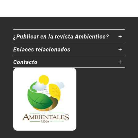
¿Publicar en la revista Ambientico?
Enlaces relacionados
Contacto