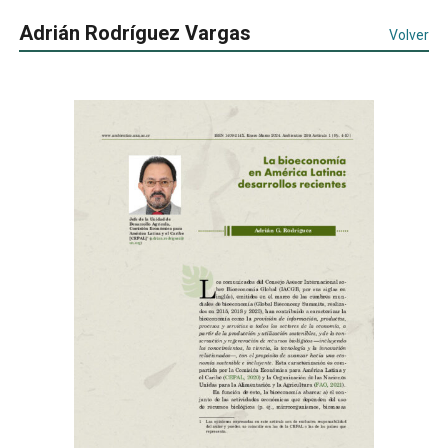
Adrián Rodríguez Vargas
Volver