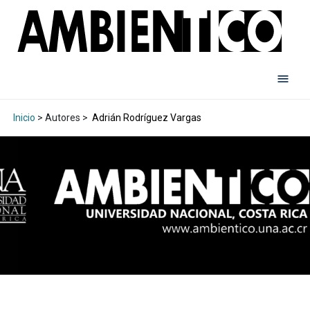
Inicio
> Autores >
Adrián Rodríguez Vargas