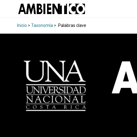
Inicio
>
Taxonomía
>
Palabras clave