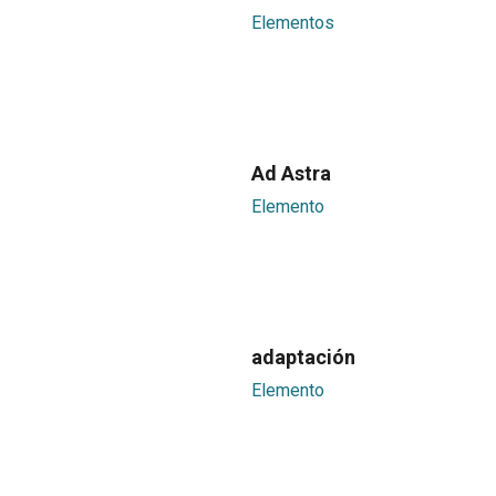
Elementos
Ad Astra
Elemento
adaptación
Elemento