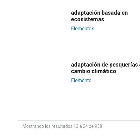
adaptación basada en
ecosistemas
Elementos
adaptación de pesquerías 
cambio climático
Elemento
Mostrando los resultados 13 a 24 de 938