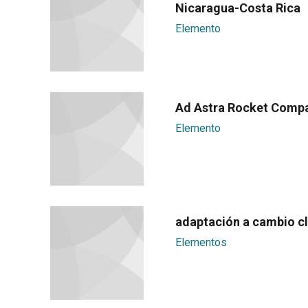
Nicaragua-Costa Rica
Elemento
Ad Astra Rocket Comp
Elemento
adaptación a cambio c
Elementos