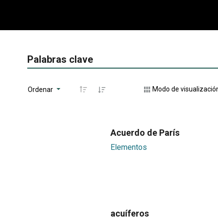
Palabras clave
Modo de visualizació
Ordenar
Acuerdo de París
Elementos
acuíferos