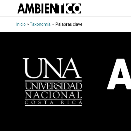
Inicio
>
Taxonomía
>
Palabras clave