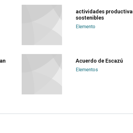
actividades productiva
sostenibles
Elemento
San
Acuerdo de Escazú
Elementos