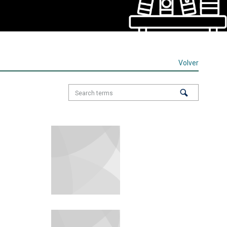
Volver