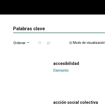
Palabras clave
Modo de visualizació
Ordenar
accesibilidad
Elemento
acción social colectiva